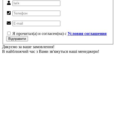
Я прочитал(а) и согласен(на) с
Условия соглашения
Відправити
Дякуємо за ваше замовлення!
В найближчий час з Вами зв'яжуться наші менеджери!