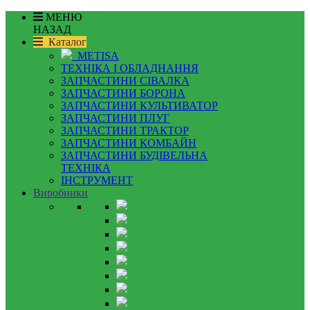
МЕНЮ
НАЗАД
Каталог
METISA
ТЕХНІКА І ОБЛАДНАННЯ
ЗАПЧАСТИНИ СІВАЛКА
ЗАПЧАСТИНИ БОРОНА
ЗАПЧАСТИНИ КУЛЬТИВАТОР
ЗАПЧАСТИНИ ПЛУГ
ЗАПЧАСТИНИ ТРАКТОР
ЗАПЧАСТИНИ КОМБАЙН
ЗАПЧАСТИНИ БУДІВЕЛЬНА
ТЕХНІКА
ІНСТРУМЕНТ
Виробники