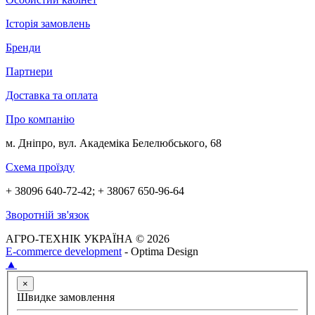
Історія замовлень
Бренди
Партнери
Доставка та оплата
Про компанію
м. Дніпро, вул. Академіка Белелюбського, 68
Схема проїзду
+ 38096 640-72-42; + 38067 650-96-64
Зворотній зв'язок
АГРО-ТЕХНІК УКРАЇНА © 2026
E-commerce development
- Optima Design
▲
×
Швидке замовлення