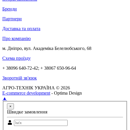
Бренди
Партнери
Доставка та оплата
Про компанію
м. Дніпро, вул. Академіка Белелюбського, 68
Схема проїзду
+ 38096 640-72-42; + 38067 650-96-64
Зворотній зв'язок
АГРО-ТЕХНІК УКРАЇНА © 2026
E-commerce development
- Optima Design
▲
×
Швидке замовлення