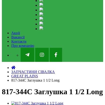
Акції
Вакансії
Контакти
Про компанію
ЗАПЧАСТИНИ СІВАЛКА
GREAT PLAINS
817-344С Заглушка 1 1/2 Long
817-344С Заглушка 1 1/2 Long