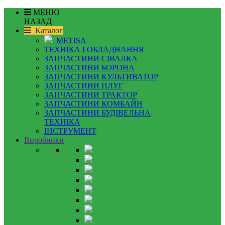
МЕНЮ
НАЗАД
Каталог
METISA
ТЕХНІКА І ОБЛАДНАННЯ
ЗАПЧАСТИНИ СІВАЛКА
ЗАПЧАСТИНИ БОРОНА
ЗАПЧАСТИНИ КУЛЬТИВАТОР
ЗАПЧАСТИНИ ПЛУГ
ЗАПЧАСТИНИ ТРАКТОР
ЗАПЧАСТИНИ КОМБАЙН
ЗАПЧАСТИНИ БУДІВЕЛЬНА
ТЕХНІКА
ІНСТРУМЕНТ
Виробники