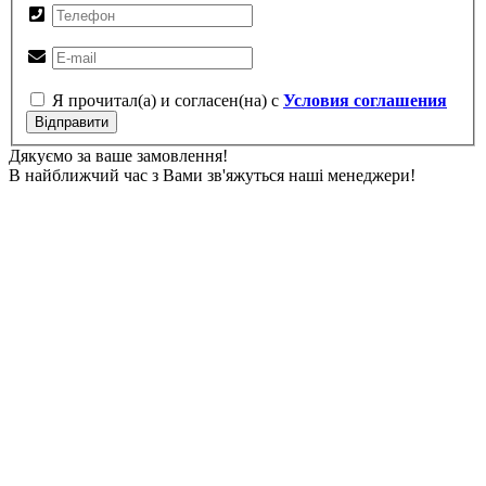
Я прочитал(а) и согласен(на) с
Условия соглашения
Відправити
Дякуємо за ваше замовлення!
В найближчий час з Вами зв'яжуться наші менеджери!