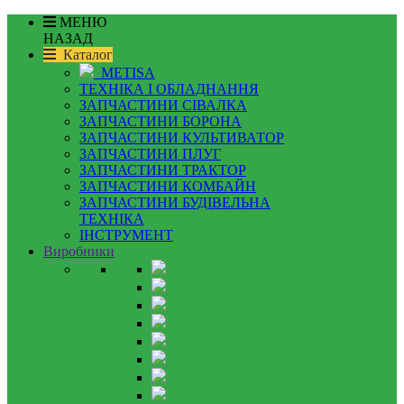
МЕНЮ
НАЗАД
Каталог
METISA
ТЕХНІКА І ОБЛАДНАННЯ
ЗАПЧАСТИНИ СІВАЛКА
ЗАПЧАСТИНИ БОРОНА
ЗАПЧАСТИНИ КУЛЬТИВАТОР
ЗАПЧАСТИНИ ПЛУГ
ЗАПЧАСТИНИ ТРАКТОР
ЗАПЧАСТИНИ КОМБАЙН
ЗАПЧАСТИНИ БУДІВЕЛЬНА
ТЕХНІКА
ІНСТРУМЕНТ
Виробники