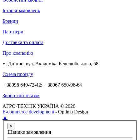
Історія замовлень
Бренди
Партнери
Доставка та оплата
Про компанію
м. Дніпро, вул. Академіка Белелюбського, 68
Схема проїзду
+ 38096 640-72-42; + 38067 650-96-64
Зворотній зв'язок
АГРО-ТЕХНІК УКРАЇНА © 2026
E-commerce development
- Optima Design
▲
×
Швидке замовлення