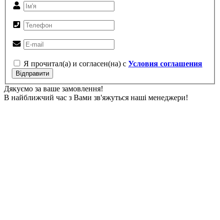
Я прочитал(а) и согласен(на) с
Условия соглашения
Відправити
Дякуємо за ваше замовлення!
В найближчий час з Вами зв'яжуться наші менеджери!