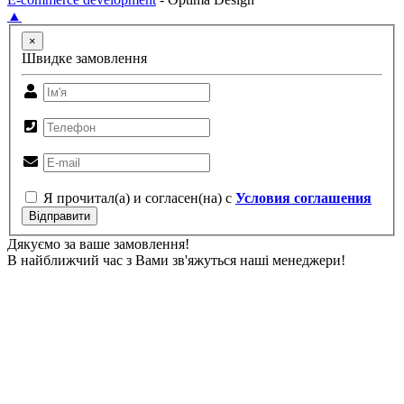
▲
×
Швидке замовлення
Я прочитал(а) и согласен(на) с
Условия соглашения
Відправити
Дякуємо за ваше замовлення!
В найближчий час з Вами зв'яжуться наші менеджери!