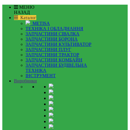
МЕНЮ
НАЗАД
Каталог
METISA
ТЕХНІКА І ОБЛАДНАННЯ
ЗАПЧАСТИНИ СІВАЛКА
ЗАПЧАСТИНИ БОРОНА
ЗАПЧАСТИНИ КУЛЬТИВАТОР
ЗАПЧАСТИНИ ПЛУГ
ЗАПЧАСТИНИ ТРАКТОР
ЗАПЧАСТИНИ КОМБАЙН
ЗАПЧАСТИНИ БУДІВЕЛЬНА
ТЕХНІКА
ІНСТРУМЕНТ
Виробники