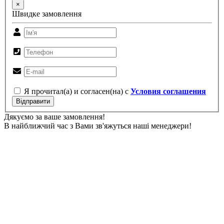
×
Швидке замовлення
Я прочитал(а) и согласен(на) с
Условия соглашения
Відправити
Дякуємо за ваше замовлення!
В найближчий час з Вами зв'яжуться наші менеджери!