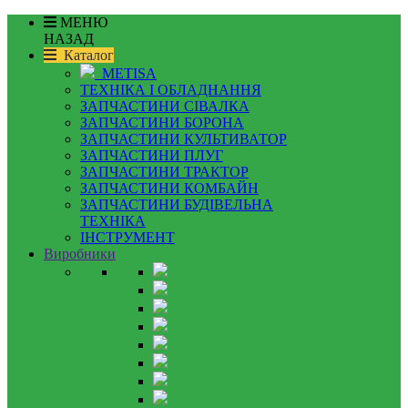
МЕНЮ
НАЗАД
Каталог
METISA
ТЕХНІКА І ОБЛАДНАННЯ
ЗАПЧАСТИНИ СІВАЛКА
ЗАПЧАСТИНИ БОРОНА
ЗАПЧАСТИНИ КУЛЬТИВАТОР
ЗАПЧАСТИНИ ПЛУГ
ЗАПЧАСТИНИ ТРАКТОР
ЗАПЧАСТИНИ КОМБАЙН
ЗАПЧАСТИНИ БУДІВЕЛЬНА
ТЕХНІКА
ІНСТРУМЕНТ
Виробники