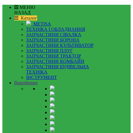
МЕНЮ
НАЗАД
Каталог
METISA
ТЕХНІКА І ОБЛАДНАННЯ
ЗАПЧАСТИНИ СІВАЛКА
ЗАПЧАСТИНИ БОРОНА
ЗАПЧАСТИНИ КУЛЬТИВАТОР
ЗАПЧАСТИНИ ПЛУГ
ЗАПЧАСТИНИ ТРАКТОР
ЗАПЧАСТИНИ КОМБАЙН
ЗАПЧАСТИНИ БУДІВЕЛЬНА
ТЕХНІКА
ІНСТРУМЕНТ
Виробники