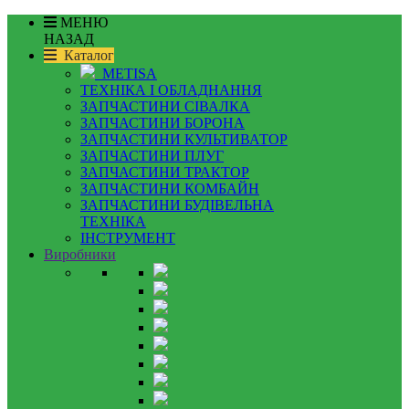
МЕНЮ
НАЗАД
Каталог
METISA
ТЕХНІКА І ОБЛАДНАННЯ
ЗАПЧАСТИНИ СІВАЛКА
ЗАПЧАСТИНИ БОРОНА
ЗАПЧАСТИНИ КУЛЬТИВАТОР
ЗАПЧАСТИНИ ПЛУГ
ЗАПЧАСТИНИ ТРАКТОР
ЗАПЧАСТИНИ КОМБАЙН
ЗАПЧАСТИНИ БУДІВЕЛЬНА
ТЕХНІКА
ІНСТРУМЕНТ
Виробники