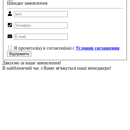
Швидке замовлення
Я прочитал(а) и согласен(на) с
Условия соглашения
Відправити
Дякуємо за ваше замовлення!
В найближчий час з Вами зв'яжуться наші менеджери!