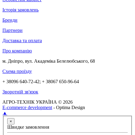
Історія замовлень
Бренди
Партнери
Доставка та оплата
Про компанію
м. Дніпро, вул. Академіка Белелюбського, 68
Схема проїзду
+ 38096 640-72-42; + 38067 650-96-64
Зворотній зв'язок
АГРО-ТЕХНІК УКРАЇНА © 2026
E-commerce development
- Optima Design
▲
×
Швидке замовлення