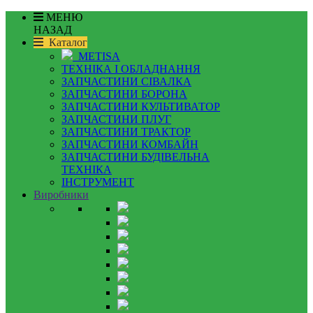
МЕНЮ
НАЗАД
Каталог
METISA
ТЕХНІКА І ОБЛАДНАННЯ
ЗАПЧАСТИНИ СІВАЛКА
ЗАПЧАСТИНИ БОРОНА
ЗАПЧАСТИНИ КУЛЬТИВАТОР
ЗАПЧАСТИНИ ПЛУГ
ЗАПЧАСТИНИ ТРАКТОР
ЗАПЧАСТИНИ КОМБАЙН
ЗАПЧАСТИНИ БУДІВЕЛЬНА
ТЕХНІКА
ІНСТРУМЕНТ
Виробники