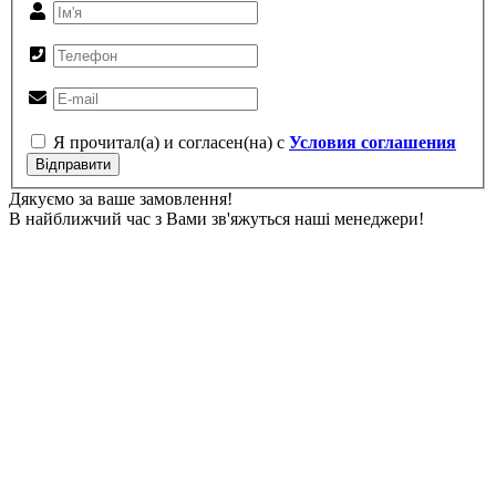
Я прочитал(а) и согласен(на) с
Условия соглашения
Відправити
Дякуємо за ваше замовлення!
В найближчий час з Вами зв'яжуться наші менеджери!