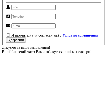
Я прочитал(а) и согласен(на) с
Условия соглашения
Відправити
Дякуємо за ваше замовлення!
В найближчий час з Вами зв'яжуться наші менеджери!