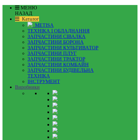
МЕНЮ
НАЗАД
Каталог
METISA
ТЕХНІКА І ОБЛАДНАННЯ
ЗАПЧАСТИНИ СІВАЛКА
ЗАПЧАСТИНИ БОРОНА
ЗАПЧАСТИНИ КУЛЬТИВАТОР
ЗАПЧАСТИНИ ПЛУГ
ЗАПЧАСТИНИ ТРАКТОР
ЗАПЧАСТИНИ КОМБАЙН
ЗАПЧАСТИНИ БУДІВЕЛЬНА
ТЕХНІКА
ІНСТРУМЕНТ
Виробники