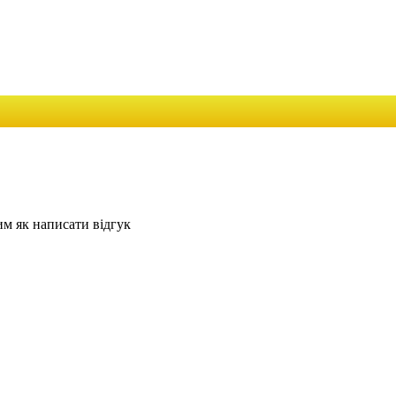
им як написати відгук