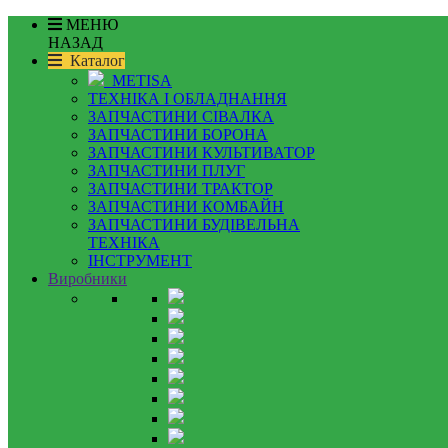
МЕНЮ
НАЗАД
Каталог
METISA
ТЕХНІКА І ОБЛАДНАННЯ
ЗАПЧАСТИНИ СІВАЛКА
ЗАПЧАСТИНИ БОРОНА
ЗАПЧАСТИНИ КУЛЬТИВАТОР
ЗАПЧАСТИНИ ПЛУГ
ЗАПЧАСТИНИ ТРАКТОР
ЗАПЧАСТИНИ КОМБАЙН
ЗАПЧАСТИНИ БУДІВЕЛЬНА
ТЕХНІКА
ІНСТРУМЕНТ
Виробники