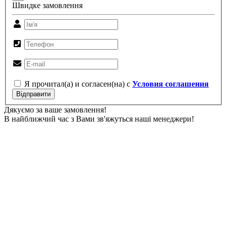
Швидке замовлення
Я прочитал(а) и согласен(на) с
Условия соглашения
Відправити
Дякуємо за ваше замовлення!
В найближчий час з Вами зв'яжуться наші менеджери!