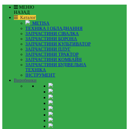
МЕНЮ
НАЗАД
Каталог
METISA
ТЕХНІКА І ОБЛАДНАННЯ
ЗАПЧАСТИНИ СІВАЛКА
ЗАПЧАСТИНИ БОРОНА
ЗАПЧАСТИНИ КУЛЬТИВАТОР
ЗАПЧАСТИНИ ПЛУГ
ЗАПЧАСТИНИ ТРАКТОР
ЗАПЧАСТИНИ КОМБАЙН
ЗАПЧАСТИНИ БУДІВЕЛЬНА
ТЕХНІКА
ІНСТРУМЕНТ
Виробники