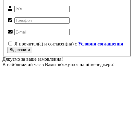
Я прочитал(а) и согласен(на) с
Условия соглашения
Відправити
Дякуємо за ваше замовлення!
В найближчий час з Вами зв'яжуться наші менеджери!