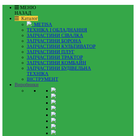
МЕНЮ
НАЗАД
Каталог
METISA
ТЕХНІКА І ОБЛАДНАННЯ
ЗАПЧАСТИНИ СІВАЛКА
ЗАПЧАСТИНИ БОРОНА
ЗАПЧАСТИНИ КУЛЬТИВАТОР
ЗАПЧАСТИНИ ПЛУГ
ЗАПЧАСТИНИ ТРАКТОР
ЗАПЧАСТИНИ КОМБАЙН
ЗАПЧАСТИНИ БУДІВЕЛЬНА
ТЕХНІКА
ІНСТРУМЕНТ
Виробники