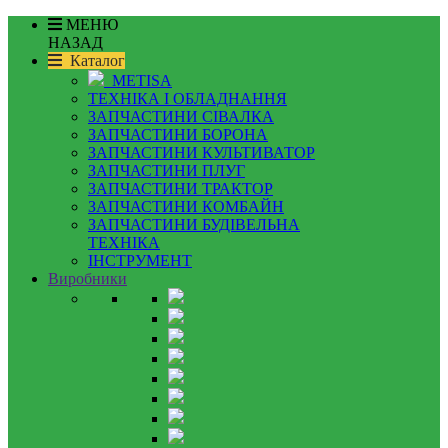
МЕНЮ
НАЗАД
Каталог
METISA
ТЕХНІКА І ОБЛАДНАННЯ
ЗАПЧАСТИНИ СІВАЛКА
ЗАПЧАСТИНИ БОРОНА
ЗАПЧАСТИНИ КУЛЬТИВАТОР
ЗАПЧАСТИНИ ПЛУГ
ЗАПЧАСТИНИ ТРАКТОР
ЗАПЧАСТИНИ КОМБАЙН
ЗАПЧАСТИНИ БУДІВЕЛЬНА
ТЕХНІКА
ІНСТРУМЕНТ
Виробники