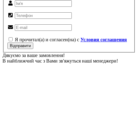
Я прочитал(а) и согласен(на) с
Условия соглашения
Відправити
Дякуємо за ваше замовлення!
В найближчий час з Вами зв'яжуться наші менеджери!