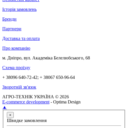
Історія замовлень
Бренди
Партнери
Доставка та оплата
Про компанію
м. Дніпро, вул. Академіка Белелюбського, 68
Схема проїзду
+ 38096 640-72-42; + 38067 650-96-64
Зворотній зв'язок
АГРО-ТЕХНІК УКРАЇНА © 2026
E-commerce development
- Optima Design
▲
×
Швидке замовлення