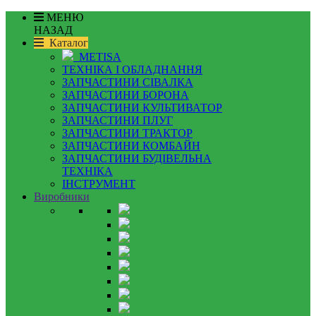
МЕНЮ
НАЗАД
Каталог
METISA
ТЕХНІКА І ОБЛАДНАННЯ
ЗАПЧАСТИНИ СІВАЛКА
ЗАПЧАСТИНИ БОРОНА
ЗАПЧАСТИНИ КУЛЬТИВАТОР
ЗАПЧАСТИНИ ПЛУГ
ЗАПЧАСТИНИ ТРАКТОР
ЗАПЧАСТИНИ КОМБАЙН
ЗАПЧАСТИНИ БУДІВЕЛЬНА
ТЕХНІКА
ІНСТРУМЕНТ
Виробники