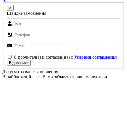
×
Швидке замовлення
Я прочитал(а) и согласен(на) с
Условия соглашения
Відправити
Дякуємо за ваше замовлення!
В найближчий час з Вами зв'яжуться наші менеджери!