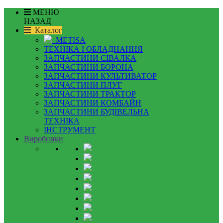
МЕНЮ
НАЗАД
Каталог
METISA
ТЕХНІКА І ОБЛАДНАННЯ
ЗАПЧАСТИНИ СІВАЛКА
ЗАПЧАСТИНИ БОРОНА
ЗАПЧАСТИНИ КУЛЬТИВАТОР
ЗАПЧАСТИНИ ПЛУГ
ЗАПЧАСТИНИ ТРАКТОР
ЗАПЧАСТИНИ КОМБАЙН
ЗАПЧАСТИНИ БУДІВЕЛЬНА
ТЕХНІКА
ІНСТРУМЕНТ
Виробники