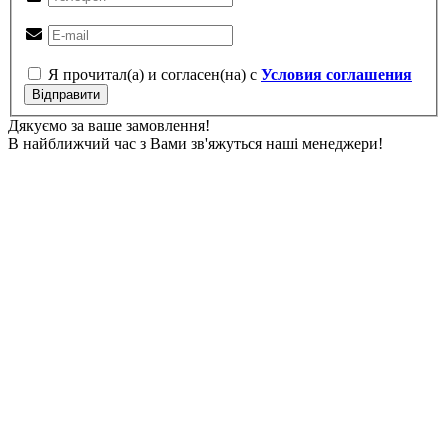
Я прочитал(а) и согласен(на) с
Условия соглашения
Відправити
Дякуємо за ваше замовлення!
В найближчий час з Вами зв'яжуться наші менеджери!