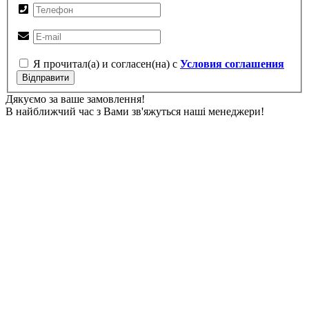
Я прочитал(а) и согласен(на) с
Условия соглашения
Відправити
Дякуємо за ваше замовлення!
В найближчий час з Вами зв'яжуться наші менеджери!