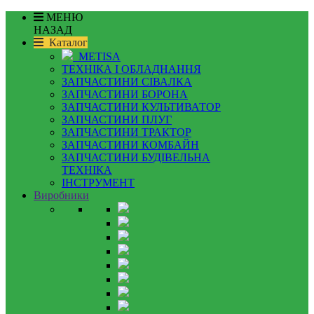
МЕНЮ
НАЗАД
Каталог
METISA
ТЕХНІКА І ОБЛАДНАННЯ
ЗАПЧАСТИНИ СІВАЛКА
ЗАПЧАСТИНИ БОРОНА
ЗАПЧАСТИНИ КУЛЬТИВАТОР
ЗАПЧАСТИНИ ПЛУГ
ЗАПЧАСТИНИ ТРАКТОР
ЗАПЧАСТИНИ КОМБАЙН
ЗАПЧАСТИНИ БУДІВЕЛЬНА
ТЕХНІКА
ІНСТРУМЕНТ
Виробники