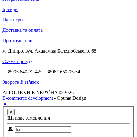
Бренди
Партнери
Доставка та оплата
Про компанію
м. Дніпро, вул. Академіка Белелюбського, 68
Схема проїзду
+ 38096 640-72-42; + 38067 650-96-64
Зворотній зв'язок
АГРО-ТЕХНІК УКРАЇНА © 2026
E-commerce development
- Optima Design
▲
×
Швидке замовлення