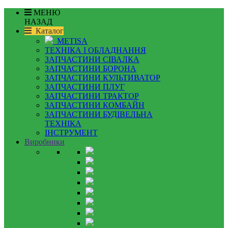
МЕНЮ
НАЗАД
Каталог
METISA
ТЕХНІКА І ОБЛАДНАННЯ
ЗАПЧАСТИНИ СІВАЛКА
ЗАПЧАСТИНИ БОРОНА
ЗАПЧАСТИНИ КУЛЬТИВАТОР
ЗАПЧАСТИНИ ПЛУГ
ЗАПЧАСТИНИ ТРАКТОР
ЗАПЧАСТИНИ КОМБАЙН
ЗАПЧАСТИНИ БУДІВЕЛЬНА
ТЕХНІКА
ІНСТРУМЕНТ
Виробники