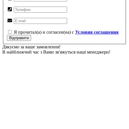
Я прочитал(а) и согласен(на) с
Условия соглашения
Відправити
Дякуємо за ваше замовлення!
В найближчий час з Вами зв'яжуться наші менеджери!