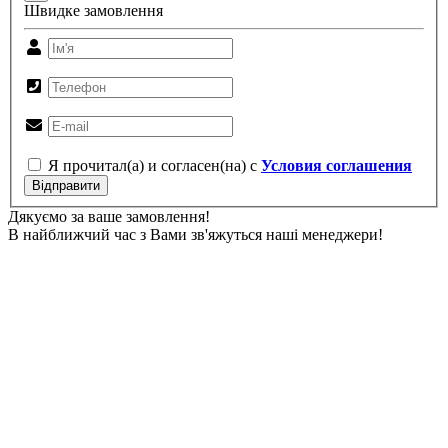
Швидке замовлення
Я прочитал(а) и согласен(на) с
Условия соглашения
Відправити
Дякуємо за ваше замовлення!
В найближчий час з Вами зв'яжуться наші менеджери!