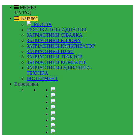
МЕНЮ
НАЗАД
Каталог
METISA
ТЕХНІКА І ОБЛАДНАННЯ
ЗАПЧАСТИНИ СІВАЛКА
ЗАПЧАСТИНИ БОРОНА
ЗАПЧАСТИНИ КУЛЬТИВАТОР
ЗАПЧАСТИНИ ПЛУГ
ЗАПЧАСТИНИ ТРАКТОР
ЗАПЧАСТИНИ КОМБАЙН
ЗАПЧАСТИНИ БУДІВЕЛЬНА
ТЕХНІКА
ІНСТРУМЕНТ
Виробники