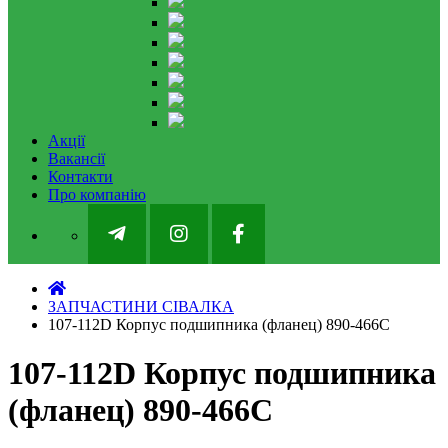
Акції
Вакансії
Контакти
Про компанію
ЗАПЧАСТИНИ СІВАЛКА
107-112D Корпус подшипника (фланец) 890-466C
107-112D Корпус подшипника
(фланец) 890-466C