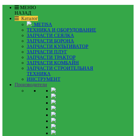
МЕНЮ
НАЗАД
Каталог
METISA
ТЕХНИКА И ОБОРУДОВАНИЕ
ЗАПЧАСТИ СЕЯЛКА
ЗАПЧАСТИ БОРОНА
ЗАПЧАСТИ КУЛЬТИВАТОР
ЗАПЧАСТИ ПЛУГ
ЗАПЧАСТИ ТРАКТОР
ЗАПЧАСТИ КОМБАЙН
ЗАПЧАСТИ СТРОИТЕЛЬНАЯ
ТЕХНИКА
ИНСТРУМЕНТ
Производители