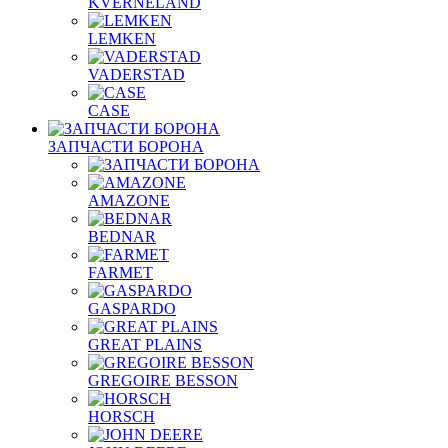
KVERNELAND
LEMKEN
VADERSTAD
СASE
ЗАПЧАСТИ БОРОНА
AMAZONE
BEDNAR
FARMET
GASPARDO
GREAT PLAINS
GREGOIRE BESSON
HORSCH