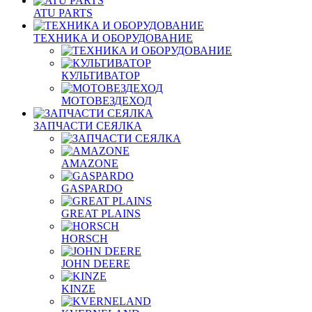
ATU PARTS
ТЕХНИКА И ОБОРУДОВАНИЕ
КУЛЬТИВАТОР
МОТОВЕЗДЕХОД
ЗАПЧАСТИ СЕЯЛКА
AMAZONE
GASPARDO
GREAT PLAINS
HORSCH
JOHN DEERE
KINZE