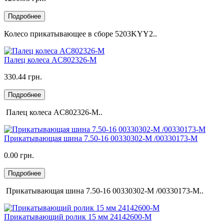
Подробнее
Колесо прикатывающее в сборе 5203KYY2..
Палец колеса AC802326-M
330.44 грн.
Подробнее
Палец колеса AC802326-M..
Прикатывающая шина 7.50-16 00330302-M /00330173-M
0.00 грн.
Подробнее
Прикатывающая шина 7.50-16 00330302-M /00330173-M..
Прикатывающий ролик 15 мм 24142600-M