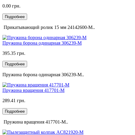
0.00 грн.
Подробнее
Прикатывающий ролик 15 мм 24142600-M..
Пружина борона одинарная 306239-M
395.35 грн.
Подробнее
Пружина борона одинарная 306239-M..
Пружина вращения 417701-M
289.41 грн.
Подробнее
Пружина вращения 417701-M..