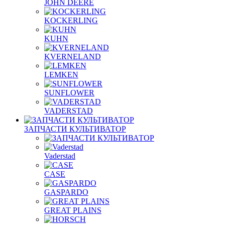
JOHN DEERE
KOCKERLING
KUHN
KVERNELAND
LEMKEN
SUNFLOWER
VADERSTAD
ЗАПЧАСТИ КУЛЬТИВАТОР
Vaderstad
CASE
GASPARDO
GREAT PLAINS