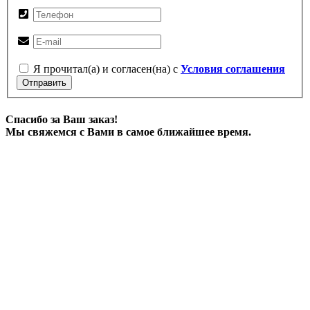
Я прочитал(а) и согласен(на) с
Условия соглашения
Отправить
Спасибо за Ваш заказ!
Мы свяжемся с Вами в самое ближайшее время.