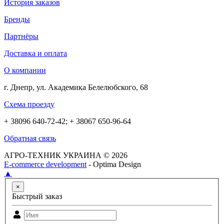
История заказов
Бренды
Партнёры
Доставка и оплата
О компании
г. Днепр, ул. Академика Белелюбского, 68
Схема проезду
+ 38096 640-72-42; + 38067 650-96-64
Обратная связь
АГРО-ТЕХНИК УКРАИНА © 2026
E-commerce development
- Optima Design
▲
×
Быстрый заказ