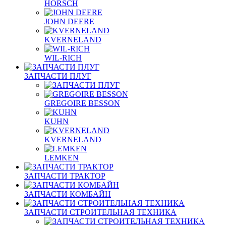
HORSCH
JOHN DEERE
KVERNELAND
WIL-RICH
ЗАПЧАСТИ ПЛУГ
GREGOIRE BESSON
KUHN
KVERNELAND
LEMKEN
ЗАПЧАСТИ ТРАКТОР
ЗАПЧАСТИ КОМБАЙН
ЗАПЧАСТИ СТРОИТЕЛЬНАЯ ТЕХНИКА