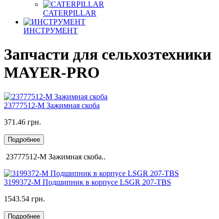
CATERPILLAR
ИНСТРУМЕНТ
Запчасти для сельхозтехники
MAYER-PRO
23777512-M Зажимная скоба
371.46 грн.
Подробнее
23777512-M Зажимная скоба..
3199372-M Подшипник в корпусе LSGR 207-TBS
1543.54 грн.
Подробнее