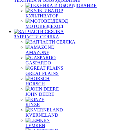
ТЕХНИКА И ОБОРУДОВАНИЕ
КУЛЬТИВАТОР
МОТОВЕЗДЕХОД
ЗАПЧАСТИ СЕЯЛКА
AMAZONE
GASPARDO
GREAT PLAINS
HORSCH
JOHN DEERE
KINZE
KVERNELAND
LEMKEN