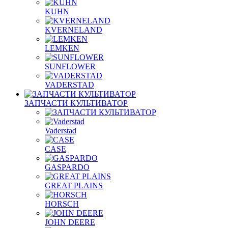
KUHN
KVERNELAND
LEMKEN
SUNFLOWER
VADERSTAD
ЗАПЧАСТИ КУЛЬТИВАТОР
Vaderstad
CASE
GASPARDO
GREAT PLAINS
HORSCH
JOHN DEERE