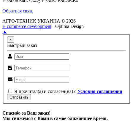
+ 38096 640-72-42; + 38067 650-96-64
Обратная связь
АГРО-ТЕХНИК УКРАИНА © 2026
E-commerce development
- Optima Design
▲
×
Быстрый заказ
Я прочитал(а) и согласен(на) с
Условия соглашения
Отправить
Спасибо за Ваш заказ!
Мы свяжемся с Вами в самое ближайшее время.