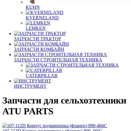
KUHN
KVERNELAND
LEMKEN
ЗАПЧАСТИ ТРАКТОР
ЗАПЧАСТИ КОМБАЙН
ЗАПЧАСТИ СТРОИТЕЛЬНАЯ ТЕХНИКА
CATERPILLAR
ИНСТРУМЕНТ
Запчасти для сельхозтехники
ATU PARTS
107-112D Корпус подшипника (фланец) 890-466C