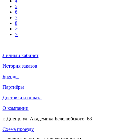
4
5
6
7
8
>
>|
Личный кабинет
История заказов
Бренды
Партнёры
Доставка и оплата
О компании
г. Днепр, ул. Академика Белелюбского, 68
Схема проезду