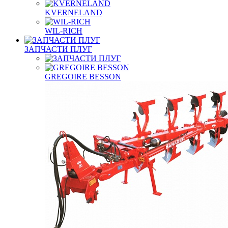
KVERNELAND
WIL-RICH
ЗАПЧАСТИ ПЛУГ
GREGOIRE BESSON