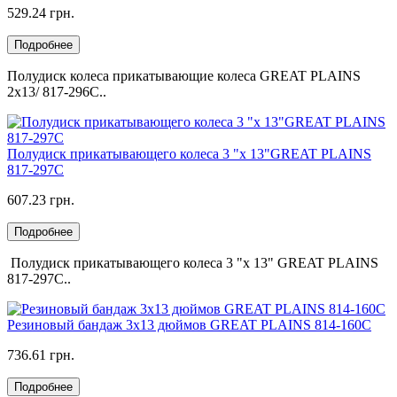
529.24 грн.
Подробнее
Полудиск колеса прикатывающие колеса GREAT PLAINS
2x13/ 817-296C..
Полудиск прикатывающего колеса 3 "х 13"GREAT PLAINS
817-297C
607.23 грн.
Подробнее
Полудиск прикатывающего колеса 3 "х 13" GREAT PLAINS
817-297C..
Резиновый бандаж 3х13 дюймов GREAT PLAINS 814-160C
736.61 грн.
Подробнее