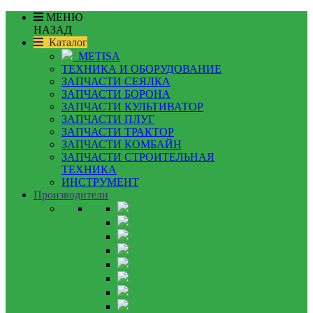
МЕНЮ
НАЗАД
Каталог
METISA
ТЕХНИКА И ОБОРУДОВАНИЕ
ЗАПЧАСТИ СЕЯЛКА
ЗАПЧАСТИ БОРОНА
ЗАПЧАСТИ КУЛЬТИВАТОР
ЗАПЧАСТИ ПЛУГ
ЗАПЧАСТИ ТРАКТОР
ЗАПЧАСТИ КОМБАЙН
ЗАПЧАСТИ СТРОИТЕЛЬНАЯ
ТЕХНИКА
ИНСТРУМЕНТ
Производители