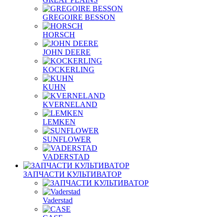
GREGOIRE BESSON
HORSCH
JOHN DEERE
KOCKERLING
KUHN
KVERNELAND
LEMKEN
SUNFLOWER
VADERSTAD
ЗАПЧАСТИ КУЛЬТИВАТОР
Vaderstad