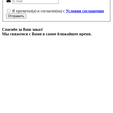
Я прочитал(а) и согласен(на) с
Условия соглашения
Отправить
Спасибо за Ваш заказ!
Мы свяжемся с Вами в самое ближайшее время.