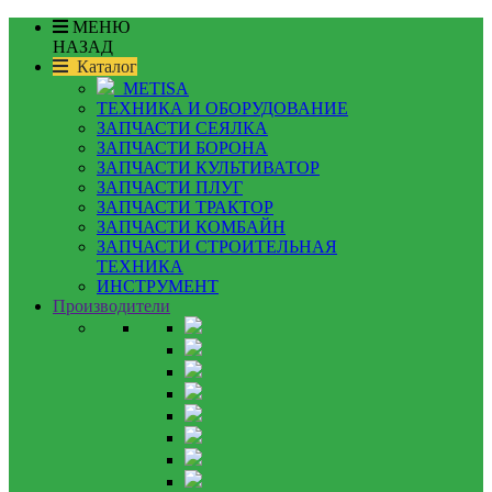
МЕНЮ
НАЗАД
Каталог
METISA
ТЕХНИКА И ОБОРУДОВАНИЕ
ЗАПЧАСТИ СЕЯЛКА
ЗАПЧАСТИ БОРОНА
ЗАПЧАСТИ КУЛЬТИВАТОР
ЗАПЧАСТИ ПЛУГ
ЗАПЧАСТИ ТРАКТОР
ЗАПЧАСТИ КОМБАЙН
ЗАПЧАСТИ СТРОИТЕЛЬНАЯ
ТЕХНИКА
ИНСТРУМЕНТ
Производители