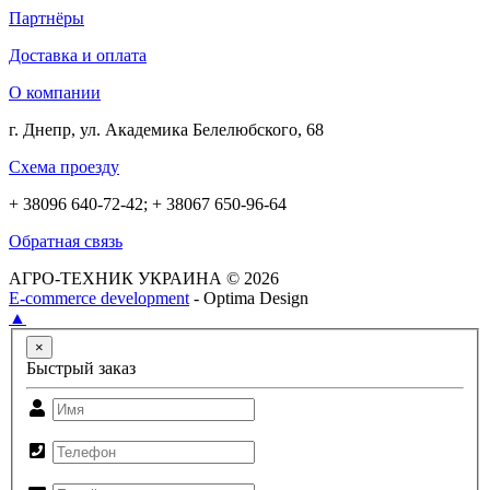
Партнёры
Доставка и оплата
О компании
г. Днепр, ул. Академика Белелюбского, 68
Схема проезду
+ 38096 640-72-42; + 38067 650-96-64
Обратная связь
АГРО-ТЕХНИК УКРАИНА © 2026
E-commerce development
- Optima Design
▲
×
Быстрый заказ