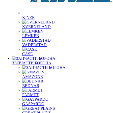
KINZE
KVERNELAND
LEMKEN
VADERSTAD
СASE
ЗАПЧАСТИ БОРОНА
AMAZONE
BEDNAR
FARMET
GASPARDO
GREAT PLAINS