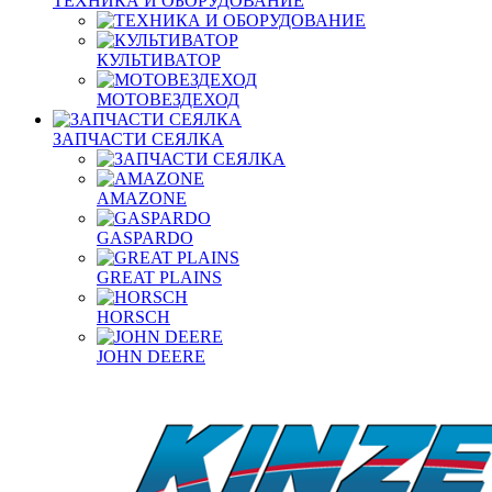
ТЕХНИКА И ОБОРУДОВАНИЕ
КУЛЬТИВАТОР
МОТОВЕЗДЕХОД
ЗАПЧАСТИ СЕЯЛКА
AMAZONE
GASPARDO
GREAT PLAINS
HORSCH
JOHN DEERE