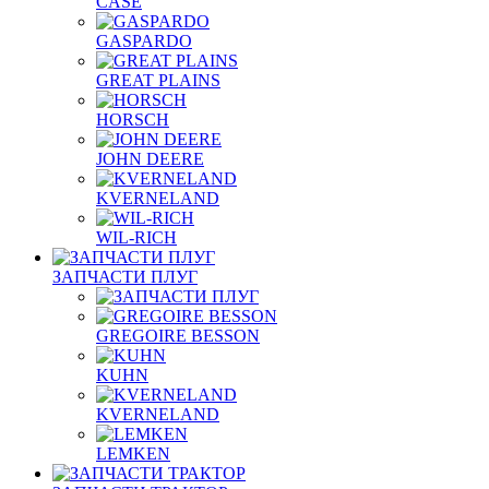
CASE
GASPARDO
GREAT PLAINS
HORSCH
JOHN DEERE
KVERNELAND
WIL-RICH
ЗАПЧАСТИ ПЛУГ
GREGOIRE BESSON
KUHN
KVERNELAND
LEMKEN